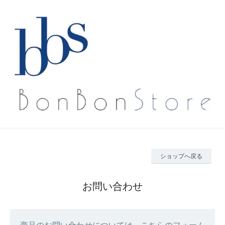
ショップへ戻る
お問い合わせ