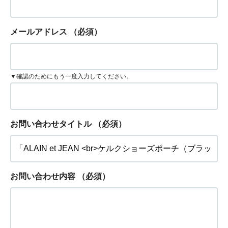
メールアドレス
（必須）
▼確認のためにもう一度入力してください。
お問い合わせタイトル
（必須）
お問い合わせ内容
（必須）