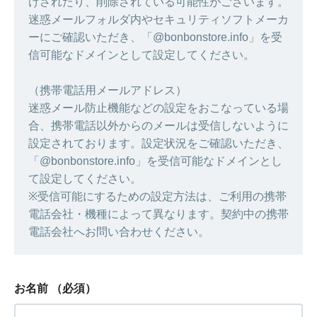
けされたり、削除されている可能性がございます。
迷惑メールフォルダ内やセキュリティソフトメーカ
ーにご確認いただき、「@bonbonstore.info」を受
信可能なドメインとして設定してください。
（携帯電話用メールアドレス）
迷惑メール防止機能などの設定をおこなっている場
合、携帯電話以外からのメールは受信しないように
設定されております。設定状況をご確認いただき、
「@bonbonstore.info」を受信可能なドメインとし
て設定してください。
※受信可能にするための設定方法は、ご利用の携帯
電話会社・機種によって異なります。契約中の携帯
電話会社へお問い合わせください。
お名前
（必須）