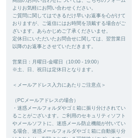
商品のお問い合わせについては、こちらのフォーム
よりお気軽にお問い合わせください。
ご質問に関してはできるだけ早いお返事を心がけて
おりますが、ご返信にはお時間を頂戴する場合がご
ざいます。あらかじめご了承くださいませ。
定休日にいただいたお問合せに関しては、翌営業日
以降のお返事とさせていただきます。
営業日：月曜日-金曜日（10:00 - 19:00）
※土、日、祝日は定休日となります。
＜メールアドレス入力にあたりご注意点＞
（PCメールアドレスの場合）
・迷惑メールフォルダやゴミ箱に振り分けされてい
ることがございます。ご利用のセキュリティソフト
やメールソフトに、迷惑メール防止機能が付いてい
る場合、迷惑メールフォルダやゴミ箱に自動振り分