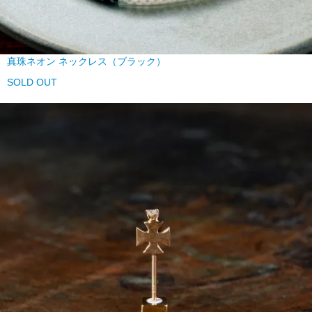
真珠ネオン ネックレス（ブラック）
SOLD OUT