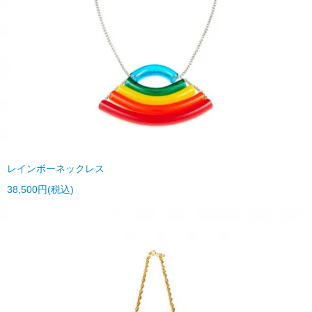
レインボーネックレス
38,500円(税込)