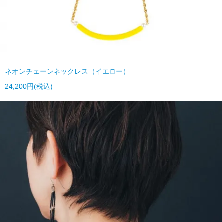
ネオンチェーンネックレス（イエロー）
24,200円(税込)