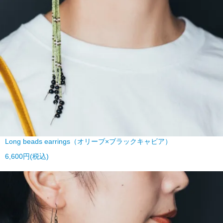
Long beads earrings（オリーブ×ブラックキャビア）
6,600円(税込)