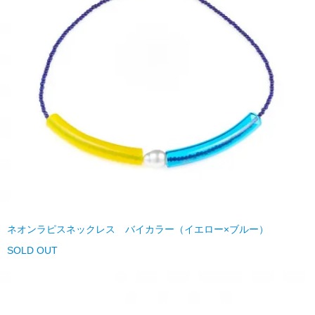
ネオンラピスネックレス バイカラー（イエロー×ブルー）
SOLD OUT