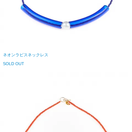
ネオンラピスネックレス
SOLD OUT