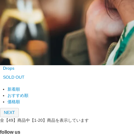
Drops
SOLD OUT
新着順
おすすめ順
価格順
NEXT
全【49】商品中【1-20】商品を表示しています
follow us