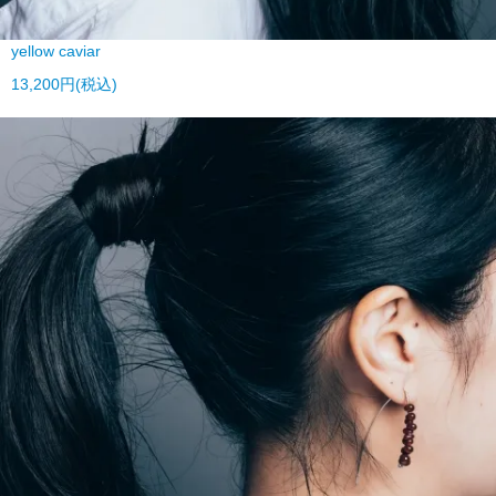
yellow caviar
13,200円(税込)