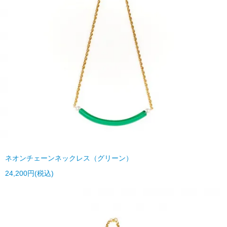
ネオンチェーンネックレス（グリーン）
24,200円(税込)