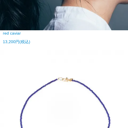
red caviar
13,200円(税込)