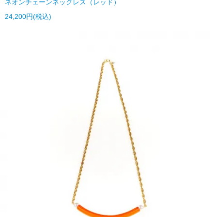
ネオンチェーンネックレス（レッド）
24,200円(税込)