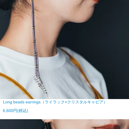
Long beads earrings（ライラック×クリスタルキャビア）
6,600円(税込)