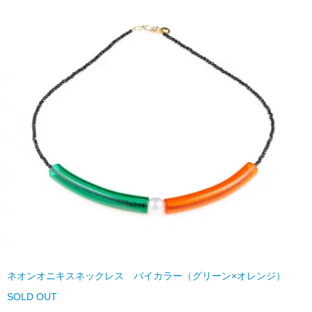
ネオンオニキスネックレス バイカラー（グリーン×オレンジ）
SOLD OUT