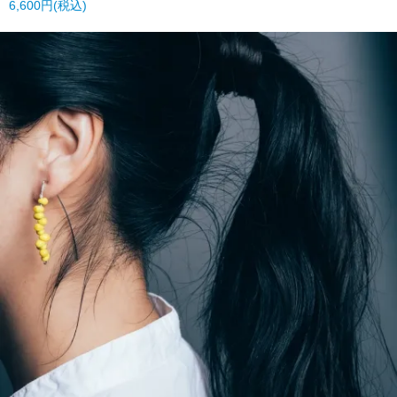
6,600円(税込)