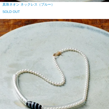
真珠ネオン ネックレス（ブルー）
SOLD OUT