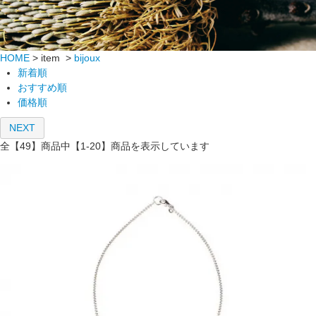
HOME
> item >
bijoux
新着順
おすすめ順
価格順
NEXT
全【49】商品中【1-20】商品を表示しています