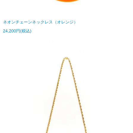
ネオンチェーンネックレス（オレンジ）
24,200円(税込)