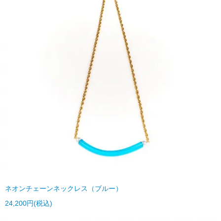
ネオンチェーンネックレス（ブルー）
24,200円(税込)