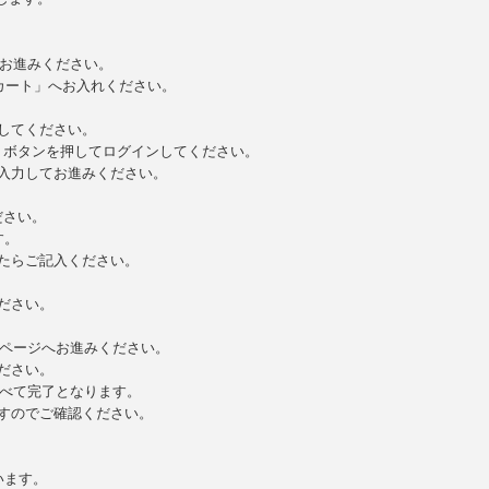
へお進みください。
カート」へお入れください。
してください。
 ボタンを押してログインしてください。
入力してお進みください。
ださい。
す。
たらご記入ください。
ださい。
」ページへお進みください。
ださい。
すべて完了となります。
すのでご確認ください。
います。