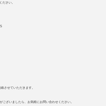
ください。
S
連絡させていただきます。
点がございましたら、お気軽にお問い合わせください。