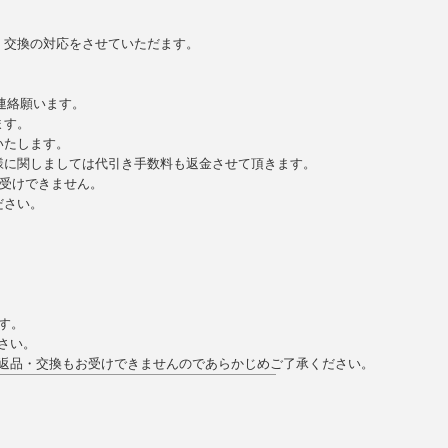
、交換の対応をさせていただます。
連絡願います。
ます。
いたします。
様に関しましては代引き手数料も返金させて頂きます。
お受けできません。
ださい。
す。
さい。
返品・交換もお受けできませんのであらかじめご了承ください。