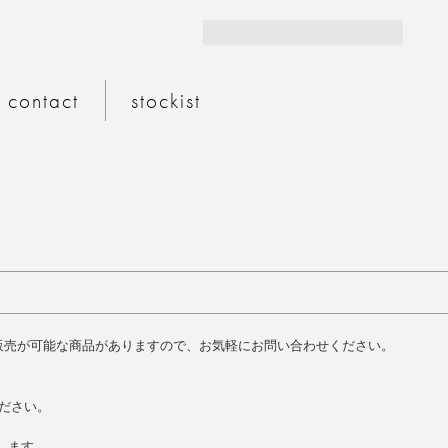
サイト
contact
stockist
販売が可能な商品がありますので、お気軽にお問い合わせください。
ください。
動します。